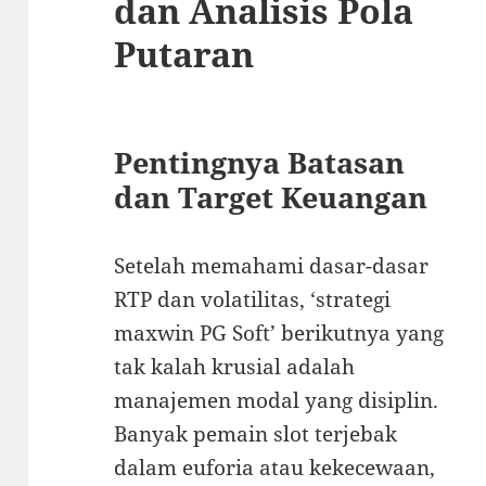
dan Analisis Pola
Putaran
Pentingnya Batasan
dan Target Keuangan
Setelah memahami dasar-dasar
RTP dan volatilitas, ‘strategi
maxwin PG Soft’ berikutnya yang
tak kalah krusial adalah
manajemen modal yang disiplin.
Banyak pemain slot terjebak
dalam euforia atau kekecewaan,