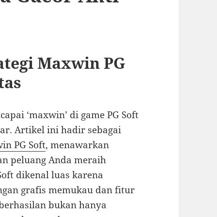
ategi Maxwin PG
tas
ncapai ‘maxwin’ di game PG Soft
r. Artikel ini hadir sebagai
in PG Soft
, menawarkan
an peluang Anda meraih
ft dikenal luas karena
engan grafis memukau dan fitur
berhasilan bukan hanya