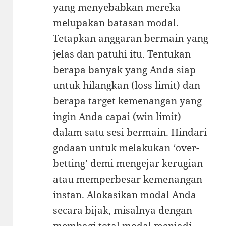
yang menyebabkan mereka
melupakan batasan modal.
Tetapkan anggaran bermain yang
jelas dan patuhi itu. Tentukan
berapa banyak yang Anda siap
untuk hilangkan (loss limit) dan
berapa target kemenangan yang
ingin Anda capai (win limit)
dalam satu sesi bermain. Hindari
godaan untuk melakukan ‘over-
betting’ demi mengejar kerugian
atau memperbesar kemenangan
instan. Alokasikan modal Anda
secara bijak, misalnya dengan
membagi total modal menjadi