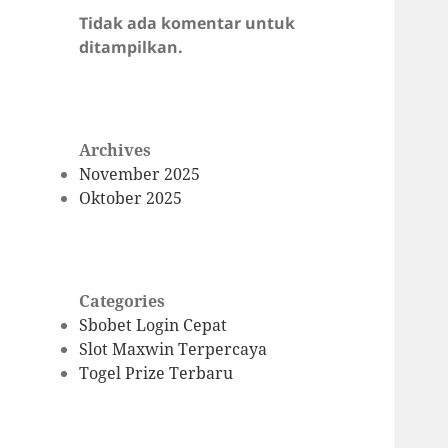
Tidak ada komentar untuk
ditampilkan.
Archives
November 2025
Oktober 2025
Categories
Sbobet Login Cepat
Slot Maxwin Terpercaya
Togel Prize Terbaru