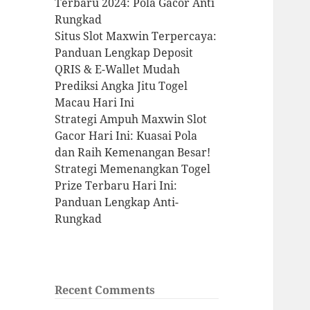
Terbaru 2024: Pola Gacor Anti
Rungkad
Situs Slot Maxwin Terpercaya:
Panduan Lengkap Deposit
QRIS & E-Wallet Mudah
Prediksi Angka Jitu Togel
Macau Hari Ini
Strategi Ampuh Maxwin Slot
Gacor Hari Ini: Kuasai Pola
dan Raih Kemenangan Besar!
Strategi Memenangkan Togel
Prize Terbaru Hari Ini:
Panduan Lengkap Anti-
Rungkad
Recent Comments