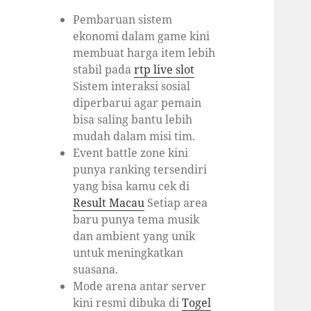
Pembaruan sistem
ekonomi dalam game kini
membuat harga item lebih
stabil pada
rtp live slot
Sistem interaksi sosial
diperbarui agar pemain
bisa saling bantu lebih
mudah dalam misi tim.
Event battle zone kini
punya ranking tersendiri
yang bisa kamu cek di
Result Macau
Setiap area
baru punya tema musik
dan ambient yang unik
untuk meningkatkan
suasana.
Mode arena antar server
kini resmi dibuka di
Togel