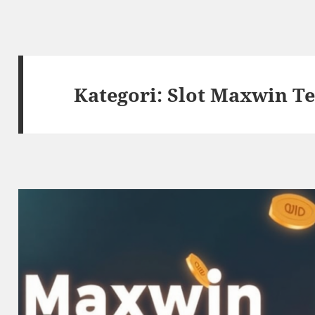
Kategori:
Slot Maxwin T