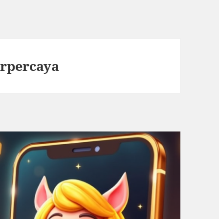
erpercaya