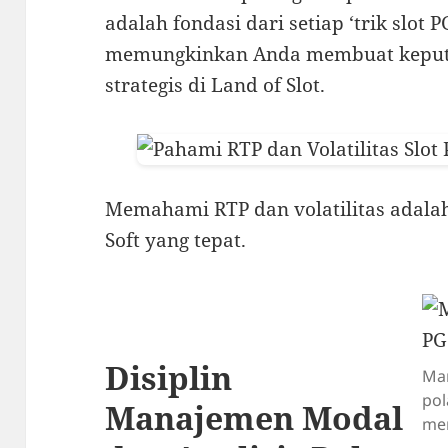
adalah fondasi dari setiap ‘trik slot PG
memungkinkan Anda membuat keputu
strategis di Land of Slot.
Memahami RTP dan volatilitas adala
Soft yang tepat.
Disiplin
Man
pol
Manajemen Modal
me