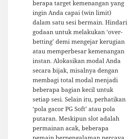
berapa target kemenangan yang
ingin Anda capai (win limit)
dalam satu sesi bermain. Hindari
godaan untuk melakukan ‘over-
betting’ demi mengejar kerugian
atau memperbesar kemenangan
instan. Alokasikan modal Anda
secara bijak, misalnya dengan
membagi total modal menjadi
beberapa bagian kecil untuk
setiap sesi. Selain itu, perhatikan
‘pola gacor PG Soft’ atau pola
putaran. Meskipun slot adalah
permainan acak, beberapa
pemain berpengalaman percaya