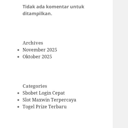
Tidak ada komentar untuk
ditampilkan.
Archives
November 2025
Oktober 2025
Categories
Sbobet Login Cepat
Slot Maxwin Terpercaya
Togel Prize Terbaru