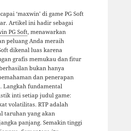
ncapai ‘maxwin’ di game PG Soft
r. Artikel ini hadir sebagai
in PG Soft
, menawarkan
an peluang Anda meraih
ft dikenal luas karena
engan grafis memukau dan fitur
berhasilan bukan hanya
n pemahaman dan penerapan
is. Langkah fundamental
ik inti setiap judul game:
at volatilitas. RTP adalah
tal taruhan yang akan
angka panjang. Semakin tinggi