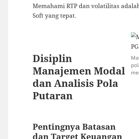
Memahami RTP dan volatilitas adala
Soft yang tepat.
Disiplin
Man
pol
Manajemen Modal
me
dan Analisis Pola
Putaran
Pentingnya Batasan
dan Target Keuangan