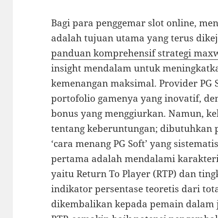
Bagi para penggemar slot online, me
adalah tujuan utama yang terus dikeja
panduan komprehensif strategi maxw
insight mendalam untuk meningkatk
kemenangan maksimal. Provider PG So
portofolio gamenya yang inovatif, d
bonus yang menggiurkan. Namun, ke
tentang keberuntungan; dibutuhka
‘cara menang PG Soft’ yang sistemat
pertama adalah mendalami karakterist
yaitu Return To Player (RTP) dan tingk
indikator persentase teoretis dari to
dikembalikan kepada pemain dalam j