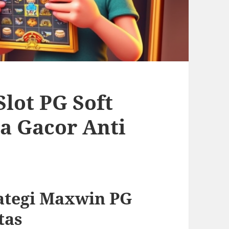
lot PG Soft
la Gacor Anti
ategi Maxwin PG
tas