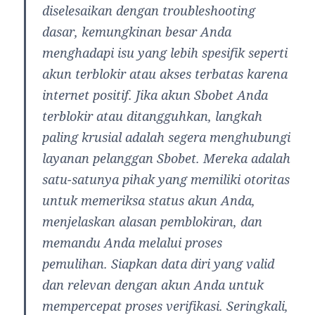
diselesaikan dengan troubleshooting
dasar, kemungkinan besar Anda
menghadapi isu yang lebih spesifik seperti
akun terblokir atau akses terbatas karena
internet positif. Jika akun Sbobet Anda
terblokir atau ditangguhkan, langkah
paling krusial adalah segera menghubungi
layanan pelanggan Sbobet. Mereka adalah
satu-satunya pihak yang memiliki otoritas
untuk memeriksa status akun Anda,
menjelaskan alasan pemblokiran, dan
memandu Anda melalui proses
pemulihan. Siapkan data diri yang valid
dan relevan dengan akun Anda untuk
mempercepat proses verifikasi. Seringkali,