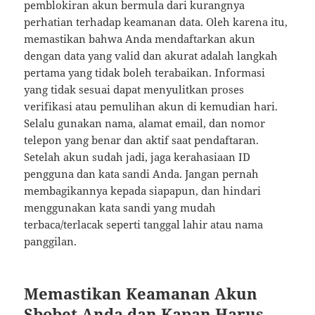
pemblokiran akun bermula dari kurangnya
perhatian terhadap keamanan data. Oleh karena itu,
memastikan bahwa Anda mendaftarkan akun
dengan data yang valid dan akurat adalah langkah
pertama yang tidak boleh terabaikan. Informasi
yang tidak sesuai dapat menyulitkan proses
verifikasi atau pemulihan akun di kemudian hari.
Selalu gunakan nama, alamat email, dan nomor
telepon yang benar dan aktif saat pendaftaran.
Setelah akun sudah jadi, jaga kerahasiaan ID
pengguna dan kata sandi Anda. Jangan pernah
membagikannya kepada siapapun, dan hindari
menggunakan kata sandi yang mudah
terbaca/terlacak seperti tanggal lahir atau nama
panggilan.
Memastikan Keamanan Akun
Sbobet Anda dan Kapan Harus