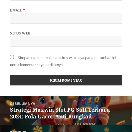
EMAIL
*
SITUS WEB
Simpan nama, email, dan situs web saya pada peramban ini
untuk komentar saya berikutnya.
Navigasi
SEBELUMNYA
pos
Strategi Maxwin Slot PG Soft Terbaru
Pos
2024: Pola Gacor Anti Rungkad
sebelumnya: