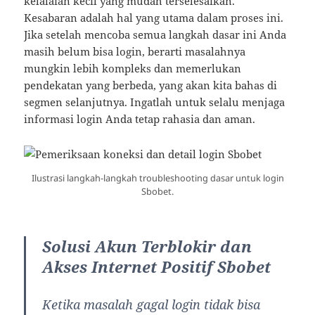
kelalaian kecil yang mudah terselesaikan.
Kesabaran adalah hal yang utama dalam proses ini.
Jika setelah mencoba semua langkah dasar ini Anda
masih belum bisa login, berarti masalahnya
mungkin lebih kompleks dan memerlukan
pendekatan yang berbeda, yang akan kita bahas di
segmen selanjutnya. Ingatlah untuk selalu menjaga
informasi login Anda tetap rahasia dan aman.
Ilustrasi langkah-langkah troubleshooting dasar untuk login
Sbobet.
Solusi Akun Terblokir dan
Akses Internet Positif Sbobet
Ketika masalah gagal login tidak bisa