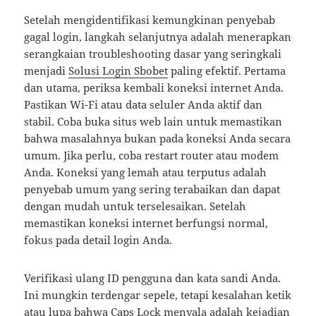
Setelah mengidentifikasi kemungkinan penyebab
gagal login, langkah selanjutnya adalah menerapkan
serangkaian troubleshooting dasar yang seringkali
menjadi
Solusi Login Sbobet
paling efektif. Pertama
dan utama, periksa kembali koneksi internet Anda.
Pastikan Wi-Fi atau data seluler Anda aktif dan
stabil. Coba buka situs web lain untuk memastikan
bahwa masalahnya bukan pada koneksi Anda secara
umum. Jika perlu, coba restart router atau modem
Anda. Koneksi yang lemah atau terputus adalah
penyebab umum yang sering terabaikan dan dapat
dengan mudah untuk terselesaikan. Setelah
memastikan koneksi internet berfungsi normal,
fokus pada detail login Anda.
Verifikasi ulang ID pengguna dan kata sandi Anda.
Ini mungkin terdengar sepele, tetapi kesalahan ketik
atau lupa bahwa Caps Lock menyala adalah kejadian