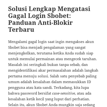
Solusi Lengkap Mengatasi
Gagal Login Sbobet:
Panduan Anti-Blokir
Terbaru
Mengalami gagal login saat ingin mengakses akun
Sbobet bisa menjadi pengalaman yang sangat
menjengkelkan, terutama ketika Anda sudah siap
untuk memulai permainan atau mengecek taruhan.
Masalah ini seringkali bukan tanpa sebab, dan
mengidentifikasi akar permasalahan adalah langkah
pertama menuju solusi. Salah satu penyebab paling
umum adalah kesalahan dalam memasukkan ID
pengguna atau kata sandi. Terkadang, kita lupa
bahwa password bersifat
case-sensitive
, atau ada
kesalahan ketik kecil yang luput dari perhatian.
Selain itu, akun Sbobet Anda mungkin saja sedang