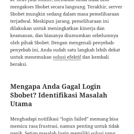
mengakses Sbobet secara langsung. Terakhir, server
Sbobet mungkin sedang dalam masa pemeliharaan
terjadwal. Meskipun jarang, pemeliharaan ini
dilakukan untuk meningkatkan kinerja dan
keamanan, dan biasanya diumumkan sebelumnya
oleh pihak Sbobet. Dengan mengenali penyebab-
penyebab ini, Anda sudah satu langkah lebih dekat
untuk menemukan
solusi efektif
dan kembali
beraksi.
Mengapa Anda Gagal Login
Sbobet? Identifikasi Masalah
Utama
Menghadapi notifikasi “login failed” memang bisa
memicu rasa frustrasi, namun penting untuk tidak
panik. Setiap masalah login memiliki solusi yang