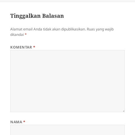
Tinggalkan Balasan
Alamat email Anda tidak akan dipublikasikan.
Ruas yang wajib
ditandai
*
KOMENTAR
*
NAMA
*