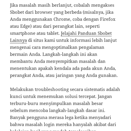
Jika masalah masih berlanjut, cobalah mengakses
Sbobet dari browser yang berbeda (misalnya, jika
Anda menggunakan Chrome, coba dengan Firefox
atau Edge) atau dari perangkat lain, seperti
smartphone atau tablet.
Jelajahi Panduan Sbobet
Lainnya
di situs kami untuk informasi lebih lanjut
mengenai cara mengoptimalkan pengalaman
bermain Anda. Langkah-langkah ini akan
membantu Anda menyempitkan masalah dan
menentukan apakah kendala ada pada akun Anda,
perangkat Anda, atau jaringan yang Anda gunakan.
Melakukan troubleshooting secara sistematis adalah
kunci untuk menemukan solusi tercepat. Jangan
terburu-buru menyimpulkan masalah besar
sebelum mencoba langkah-langkah dasar ini.
Banyak pengguna merasa lega ketika menyadari
bahwa masalah login mereka hanyalah akibat dari